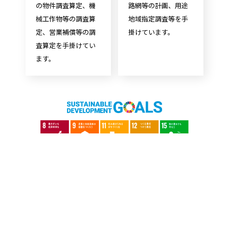
の物件調査算定、機
路網等の計画、用途
械工作物等の調査算
地域指定調査等を手
定、営業補償等の調
掛けています。
査算定を手掛けてい
ます。
採用情報
Recruit
（株）高崎測量にご興味をもっていただき、